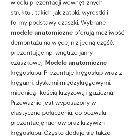
w celu prezentacji wewnętrznych
struktur, takich jak zatoki, wyrostki i
formy podstawy czaszki. Wybrane
modele anatomiczne
oferują możliwość
demontażu na więcej niż jedną część,
prezentując np. wnętrze jamy
czaszkowej.
Modele anatomiczne
kręgosłupa. Prezentuje kręgosłup wraz z
kręgami, dyskami międzykręgowymi,
miednicą i kością krzyżową i guziczną.
Przeważnie jest wyposażony w
elastyczne połączenia, co pozwala
prezentację ruchów oraz krzywizn
kręgosłupa. Często dodaje się także