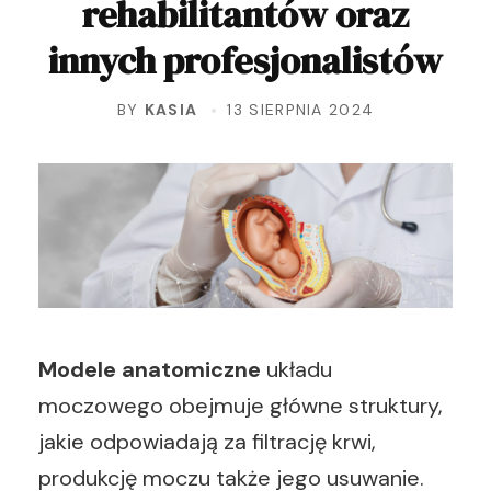
rehabilitantów oraz
innych profesjonalistów
BY
KASIA
13 SIERPNIA 2024
Modele anatomiczne
układu
moczowego obejmuje główne struktury,
jakie odpowiadają za filtrację krwi,
produkcję moczu także jego usuwanie.